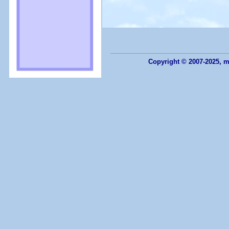
Copyright © 2007-2025, me