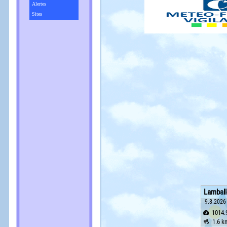
Alertes
Sites